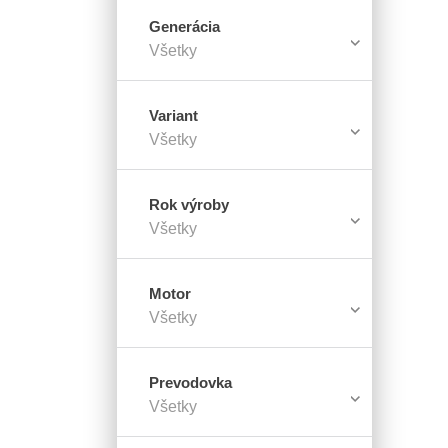
Generácia
Všetky
Variant
Všetky
Rok výroby
Všetky
Motor
Všetky
Prevodovka
Všetky