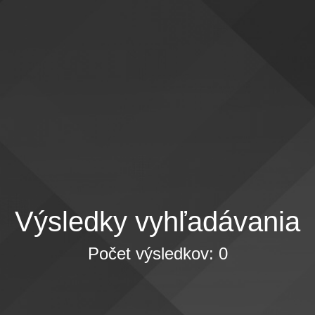
Výsledky vyhľadávania
Počet výsledkov: 0