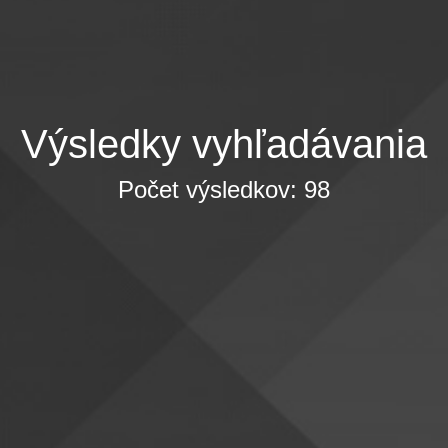
Výsledky vyhľadávania
Počet výsledkov: 98