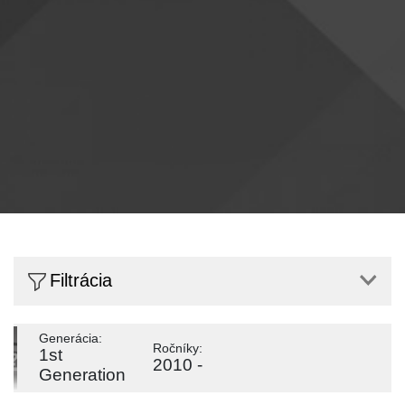
Filtrácia
Generácia:
Ročníky:
1st
2010 -
Generation