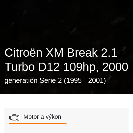
Citroën XM Break 2.1
Turbo D12 109hp, 2000
generation Serie 2 (1995 - 2001)
Motor a výkon