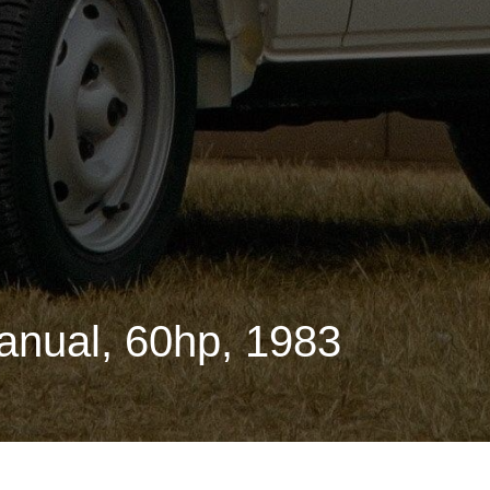
anual, 60hp, 1983