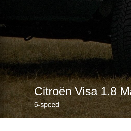
Citroën Visa 1.8 M
5-speed