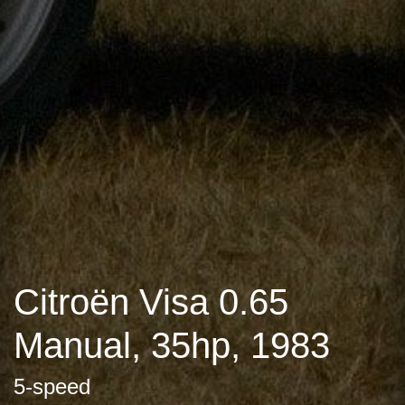
Citroën Visa 0.65
Manual, 35hp, 1983
5-speed