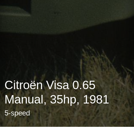
Citroën Visa 0.65
Manual, 35hp, 1981
5-speed