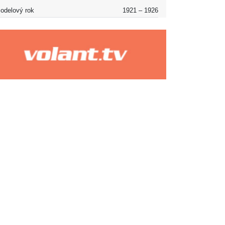
odelový rok
1921 – 1926