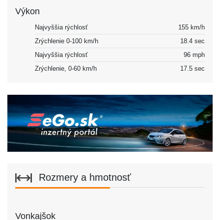
Výkon
Najvyššia rýchlosť
155 km/h
Zrýchlenie 0-100 km/h
18.4 sec
Najvyššia rýchlosť
96 mph
Zrýchlenie, 0-60 km/h
17.5 sec
Rozmery a hmotnosť
Vonkajšok