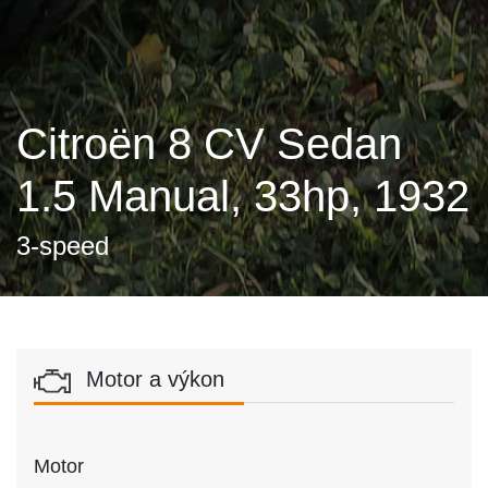
Citroën 8 CV Sedan
1.5 Manual, 33hp, 1932
3-speed
Motor a výkon
Motor