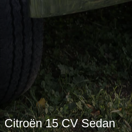
Citroën 15 CV Sedan