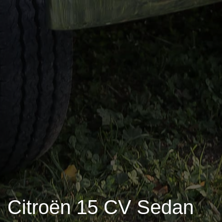
Citroën 15 CV Sedan