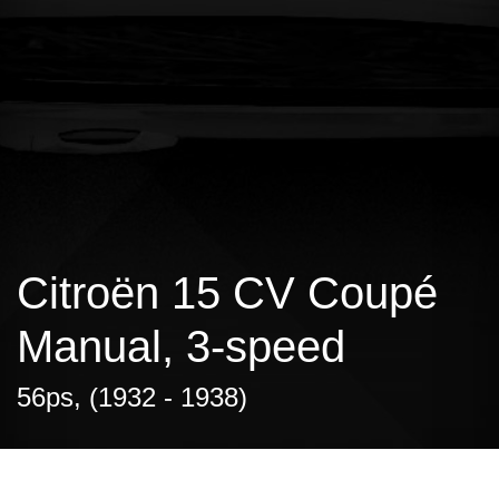
Citroën 15 CV Coupé
Manual, 3-speed
56ps, (1932 - 1938)