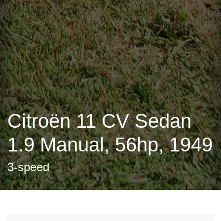
Citroën 11 CV Sedan
1.9 Manual, 56hp, 1949
3-speed