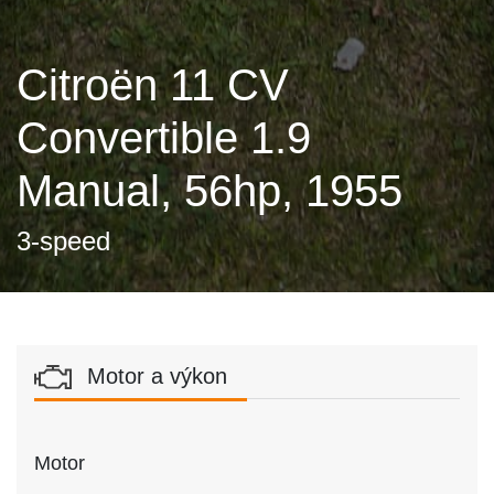
Citroën 11 CV
Convertible 1.9
Manual, 56hp, 1955
3-speed
Motor a výkon
Motor