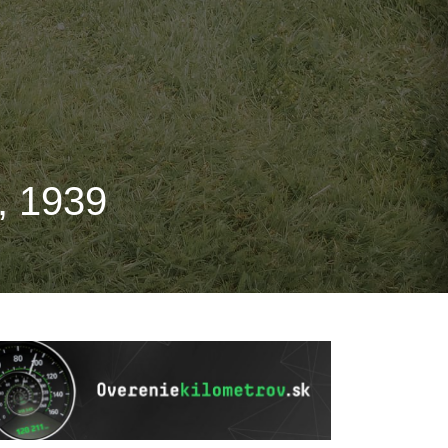
, 1939