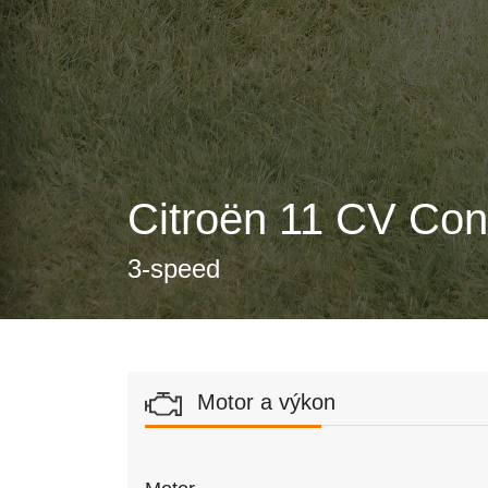
Citroën 11 CV Con
3-speed
Motor a výkon