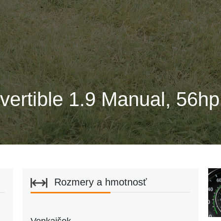
vertible 1.9 Manual, 56hp
Rozmery a hmotnosť