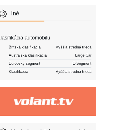
Iné
lasifikácia automobilu
Britská klasifikácia
Vyššia stredná trieda
Austrálska klasifikácia
Large Car
Európsky segment
E-Segment
Klasifikácia
Vyššia stredná trieda