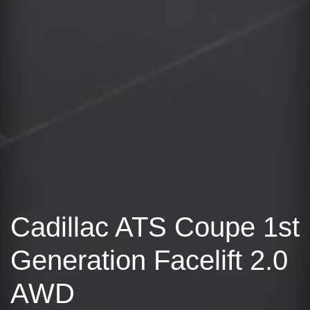
Cadillac ATS Coupe 1st
Generation Facelift 2.0
AWD