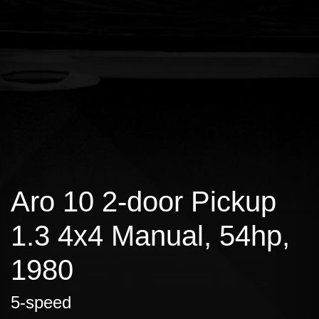
Aro 10 2-door Pickup
1.3 4x4 Manual, 54hp,
1980
5-speed