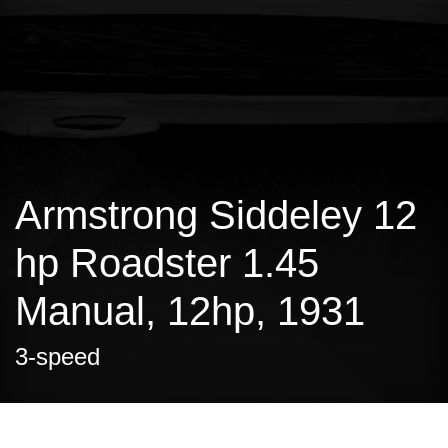
Armstrong Siddeley 12
hp Roadster 1.45
Manual, 12hp, 1931
3-speed