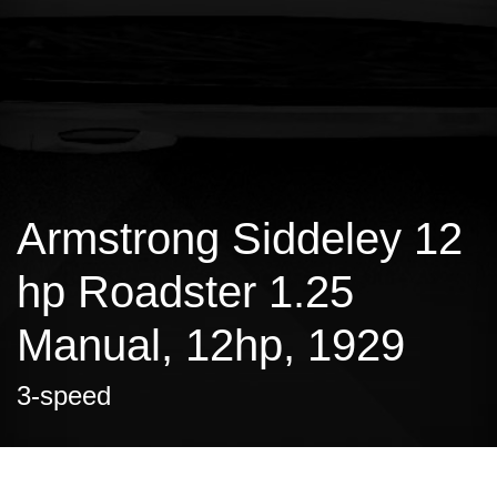
Armstrong Siddeley 12
hp Roadster 1.25
Manual, 12hp, 1929
3-speed