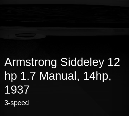
Armstrong Siddeley 12
hp 1.7 Manual, 14hp,
1937
3-speed