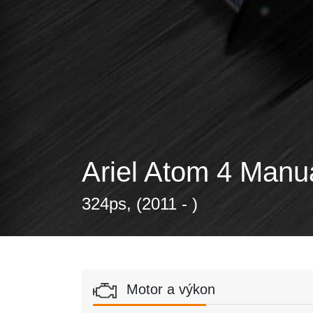
Ariel Atom 4 Manu
324ps, (2011 - )
Motor a výkon