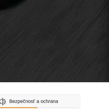
Bezpečnosť a ochrana