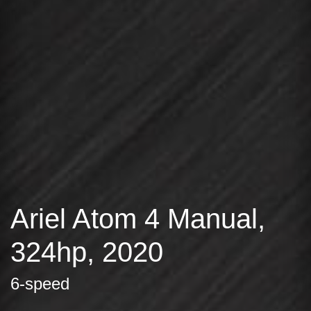
Ariel Atom 4 Manual,
324hp, 2020
6-speed