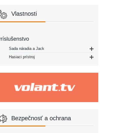
Vlastnosti
ríslušenstvo
Sada náradia a Jack
Hasiaci prístroj
Bezpečnosť a ochrana