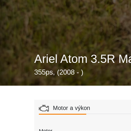
Ariel Atom 3.5R M
355ps, (2008 - )
Motor a výkon