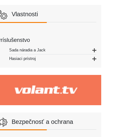
Vlastnosti
ríslušenstvo
Sada náradia a Jack
Hasiaci prístroj
Bezpečnosť a ochrana