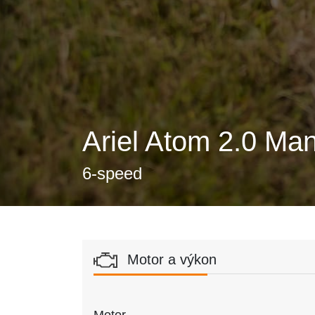
Ariel Atom 2.0 Ma
6-speed
Motor a výkon