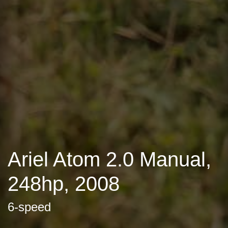
Ariel Atom 2.0 Manual,
248hp, 2008
6-speed