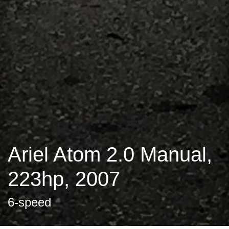
Ariel Atom 2.0 Manual,
223hp, 2007
6-speed