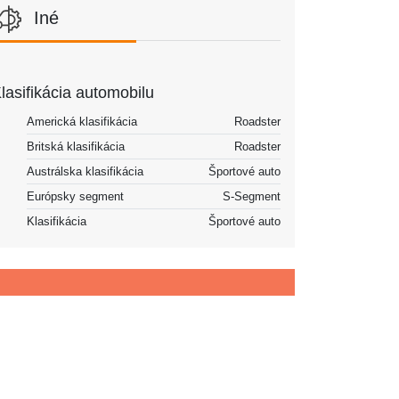
Iné
lasifikácia automobilu
Americká klasifikácia
Roadster
Britská klasifikácia
Roadster
Austrálska klasifikácia
Športové auto
Európsky segment
S-Segment
Klasifikácia
Športové auto