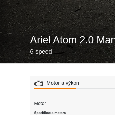
Ariel Atom 2.0 Ma
6-speed
Motor a výkon
Motor
Špecifikácia motora