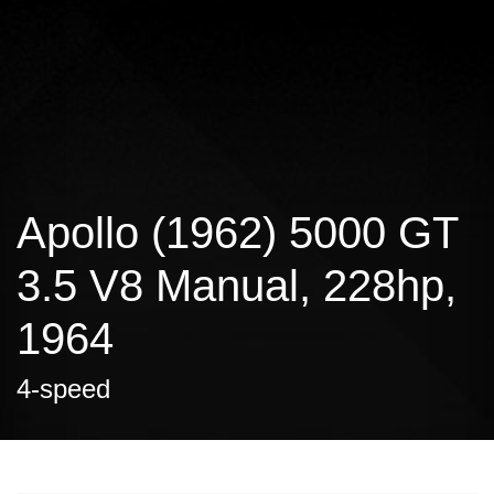
Apollo (1962) 5000 GT
3.5 V8 Manual, 228hp,
1964
4-speed