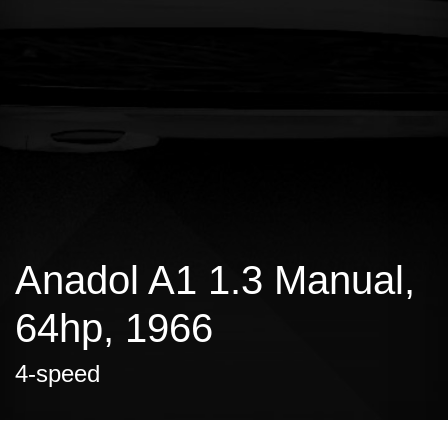
Anadol A1 1.3 Manual,
64hp, 1966
4-speed