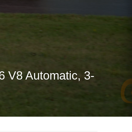
 V8 Automatic, 3-