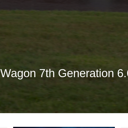
agon 7th Generation 6.6