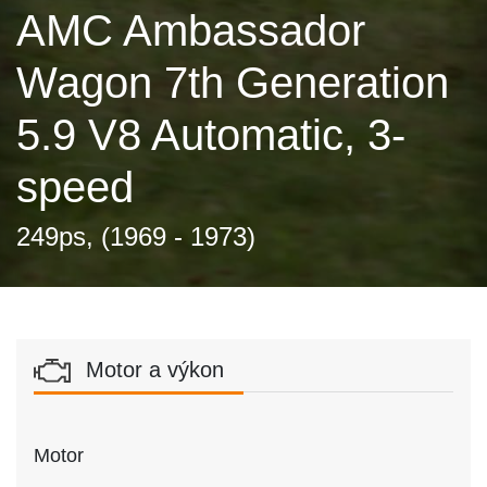
AMC Ambassador
Wagon 7th Generation
5.9 V8 Automatic, 3-
speed
249ps, (1969 - 1973)
Motor a výkon
Motor