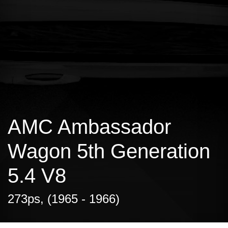
AMC Ambassador
Wagon 5th Generation
5.4 V8
273ps, (1965 - 1966)