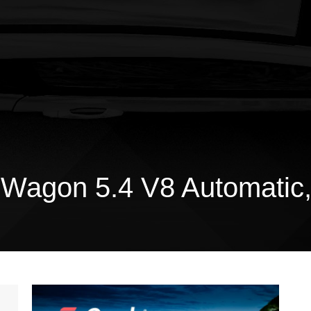
agon 5.4 V8 Automatic,