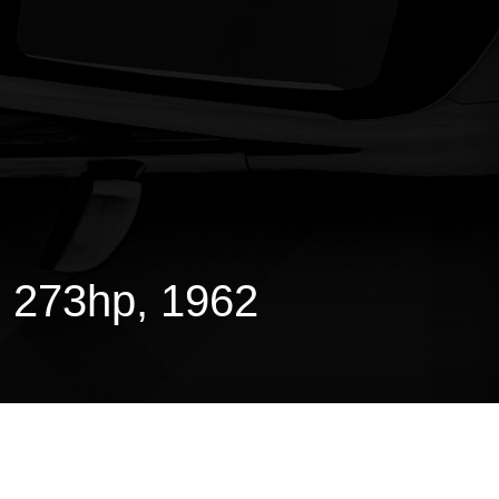
 273hp, 1962