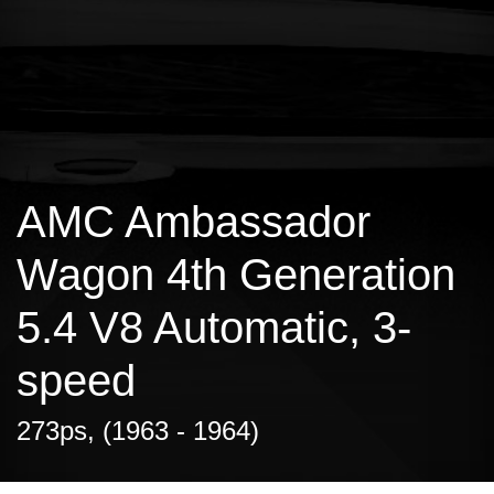
AMC Ambassador
Wagon 4th Generation
5.4 V8 Automatic, 3-
speed
273ps, (1963 - 1964)