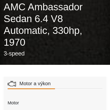
AMC Ambassador
Sedan 6.4 V8
Automatic, 330hp,
1970
3-speed
Motor a výkon
Motor