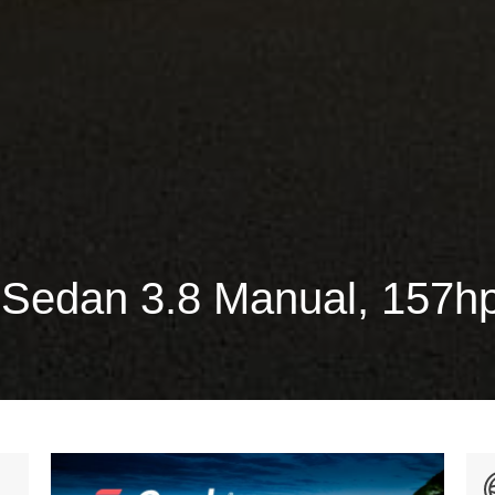
edan 3.8 Manual, 157hp