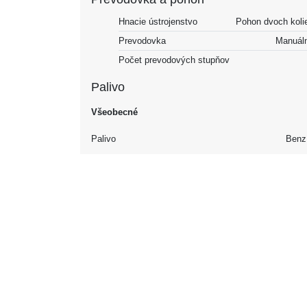
Hnacie ústrojenstvo
Pohon dvoch koli
Prevodovka
Manuál
Počet prevodových stupňov
Palivo
Všeobecné
Palivo
Benz