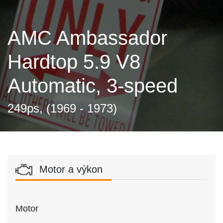
AMC Ambassador
Hardtop 5.9 V8
Automatic, 3-speed
249ps, (1969 - 1973)
Motor a výkon
Motor