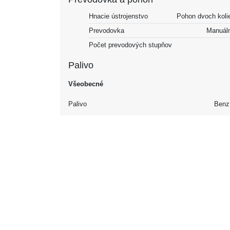
Hnacie ústrojenstvo
Pohon dvoch koli
Prevodovka
Manuál
Počet prevodových stupňov
Palivo
Všeobecné
Palivo
Benz