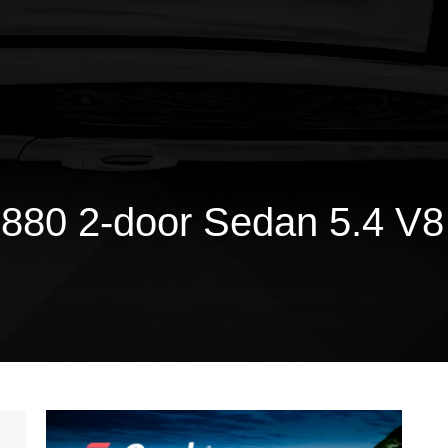
80 2-door Sedan 5.4 V8