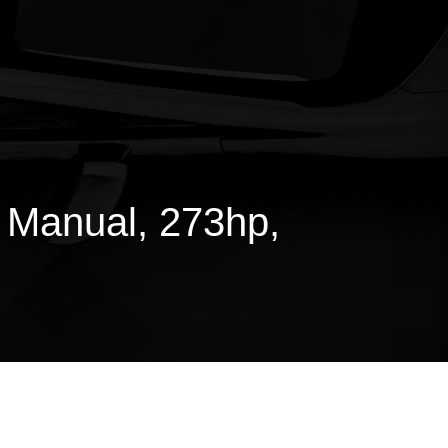
 Manual, 273hp,