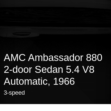
AMC Ambassador 880
2-door Sedan 5.4 V8
Automatic, 1966
3-speed