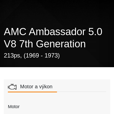
AMC Ambassador 5.0
V8 7th Generation
213ps, (1969 - 1973)
Motor a výkon
Motor