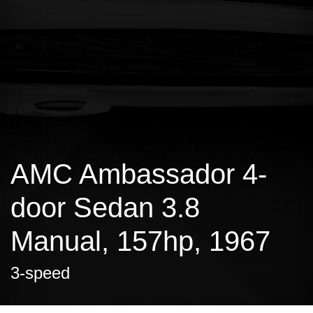
AMC Ambassador 4-
door Sedan 3.8
Manual, 157hp, 1967
3-speed