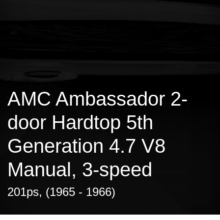
AMC Ambassador 2-
door Hardtop 5th
Generation 4.7 V8
Manual, 3-speed
201ps, (1965 - 1966)