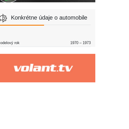
Konkrétne údaje o automobile
odelový rok
1970 – 1973