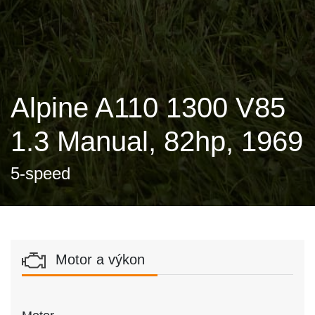
Alpine A110 1300 V85
1.3 Manual, 82hp, 1969
5-speed
Motor a výkon