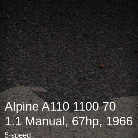
Alpine A110 1100 70
1.1 Manual, 67hp, 1966
5-speed