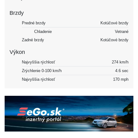
Brzdy
Predné brzdy
Kotúčové brzdy
Chladenie
Vetrané
Zadné brzdy
Kotúčové brzdy
Výkon
Najvyššia rýchlosť
274 km/h
Zrýchlenie 0-100 km/h
4.6 sec
Najvyššia rýchlosť
170 mph