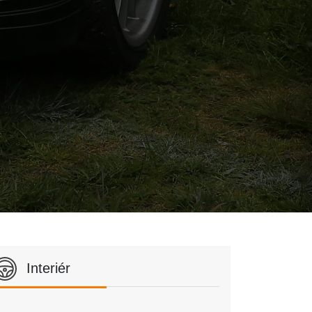
Interiér