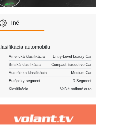
Iné
lasifikácia automobilu
Americká klasifikácia
Entry-Level Luxury Car
Britská klasifikácia
Compact Executive Car
Austrálska klasifikácia
Medium Car
Európsky segment
D-Segment
Klasifikácia
Veľké rodinné auto