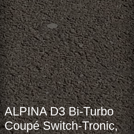
ALPINA D3 Bi-Turbo
Coupé Switch-Tronic,