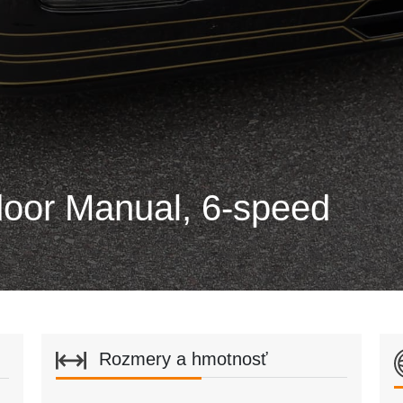
oor Manual, 6-speed
Rozmery a hmotnosť