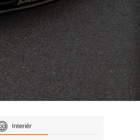
Interiér