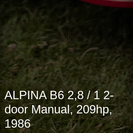
ALPINA B6 2,8 / 1 2-
door Manual, 209hp,
1986